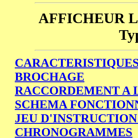
AFFICHEUR L
Ty
CARACTERISTIQUES
BROCHAGE
RACCORDEMENT A 
SCHEMA FONCTION
JEU D'INSTRUCTIO
CHRONOGRAMMES